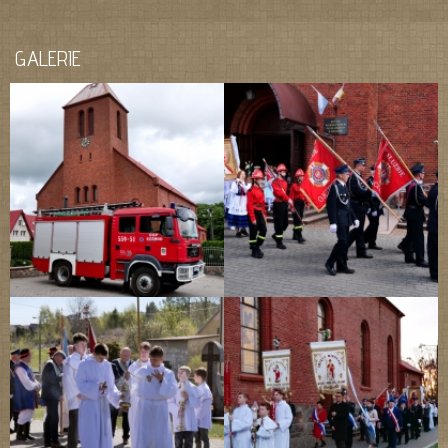
GALERIE