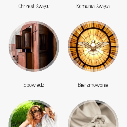
Chrzest święty
Komunia święta
Spowiedź
Bierzmowanie