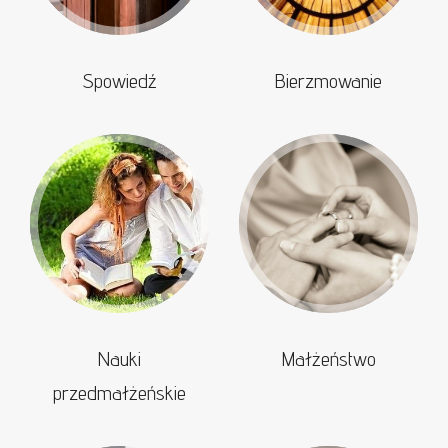
Spowiedź
Bierzmowanie
Nauki
Małżeństwo
przedmałżeńskie