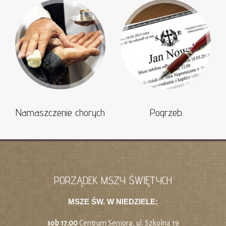
Namaszczenie chorych
Pogrzeb
PORZĄDEK MSZY ŚWIĘTYCH
MSZE ŚW. W NIEDZIELE:
sob 17.00
Centrum Seniora, ul. Szkolna 19