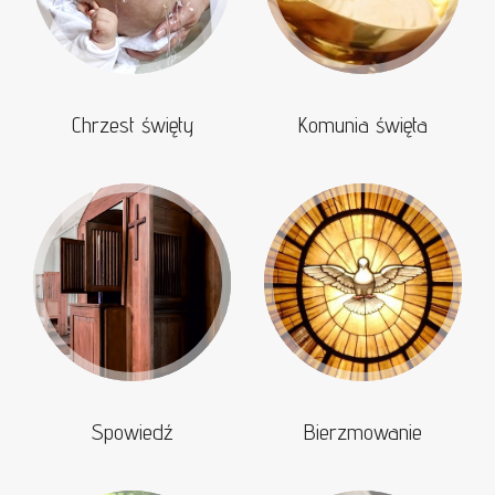
Chrzest święty
Komunia święta
Spowiedź
Bierzmowanie