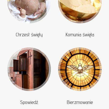
Chrzest święty
Komunia święta
Spowiedź
Bierzmowanie