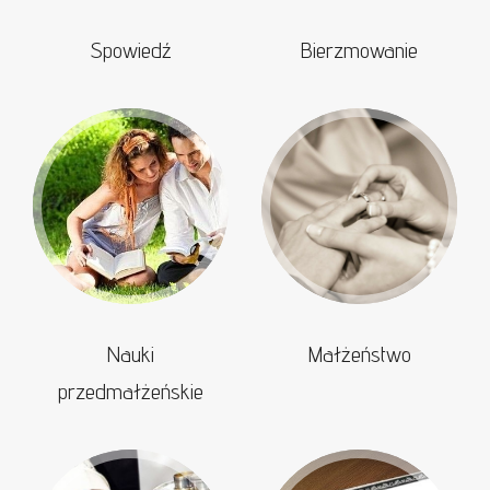
Spowiedź
Bierzmowanie
Nauki
Małżeństwo
przedmałżeńskie