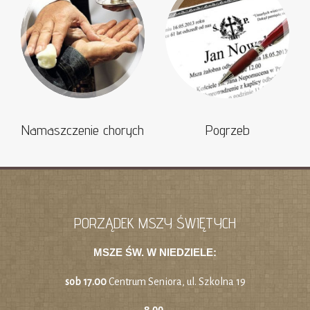
Namaszczenie chorych
Pogrzeb
PORZĄDEK MSZY ŚWIĘTYCH
MSZE ŚW. W NIEDZIELE:
sob 17.00
Centrum Seniora, ul. Szkolna 19