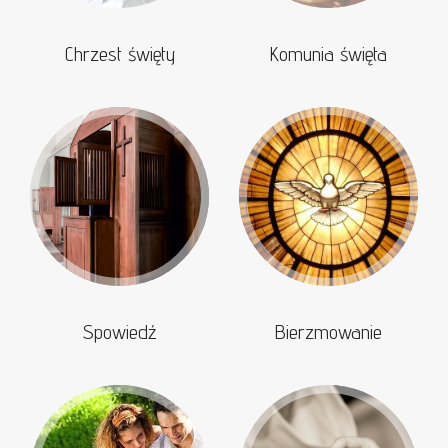
Chrzest święty
Komunia święta
Spowiedź
Bierzmowanie