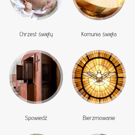
Chrzest święty
Komunia święta
Spowiedź
Bierzmowanie