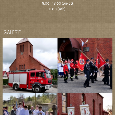
8.00 i 18.00 (pn-pt)
8.00 (sob)
GALERIE