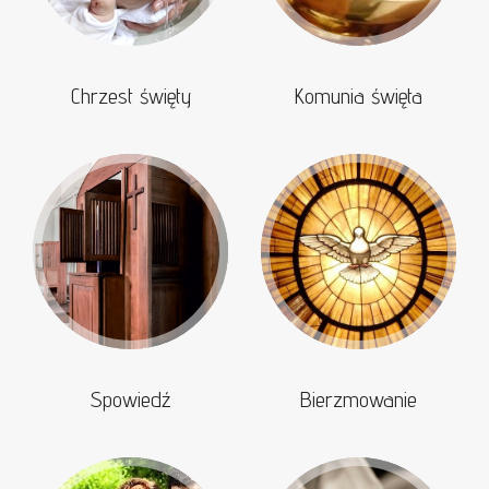
Chrzest święty
Komunia święta
Spowiedź
Bierzmowanie