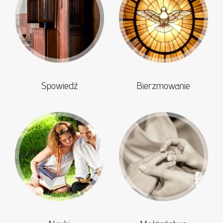
Spowiedź
Bierzmowanie