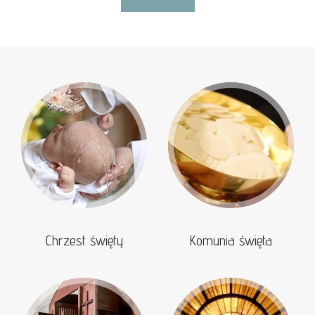
Chrzest święty
Komunia święta