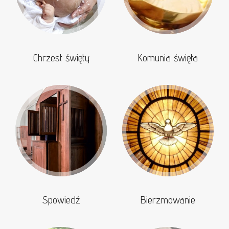
Chrzest święty
Komunia święta
Spowiedź
Bierzmowanie