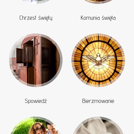
Chrzest święty
Komunia święta
Spowiedź
Bierzmowanie