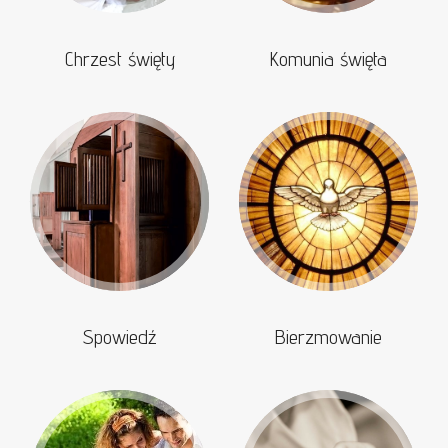
Chrzest święty
Komunia święta
Spowiedź
Bierzmowanie