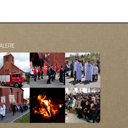
ALERIE