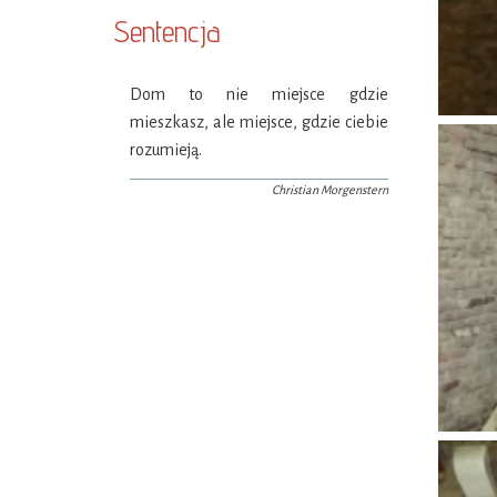
Sentencja
Dom to nie miejsce gdzie
mieszkasz, ale miejsce, gdzie ciebie
rozumieją.
Christian Morgenstern