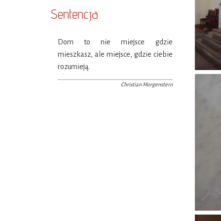
Sentencja
Dom to nie miejsce gdzie
mieszkasz, ale miejsce, gdzie ciebie
rozumieją.
Christian Morgenstern