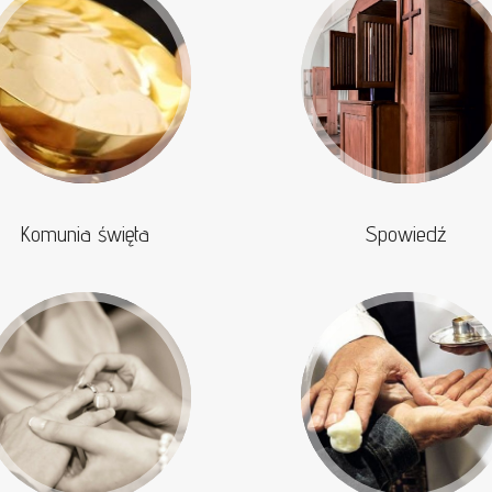
Komunia święta
Spowiedź