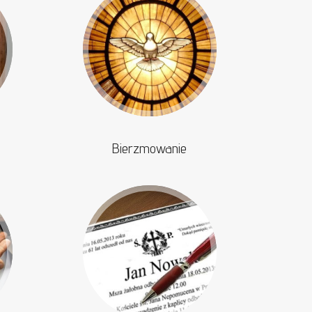
Bierzmowanie