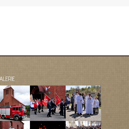
ALERIE