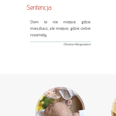
Sentencja
Dom to nie miejsce gdzie
mieszkasz, ale miejsce, gdzie ciebie
rozumieją.
Christian Morgenstern