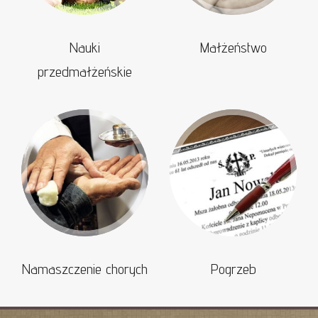
Nauki
Małżeństwo
przedmałżeńskie
Namaszczenie chorych
Pogrzeb