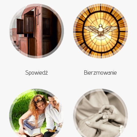
Spowiedź
Bierzmowanie