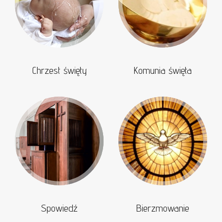
Chrzest święty
Komunia święta
Spowiedź
Bierzmowanie