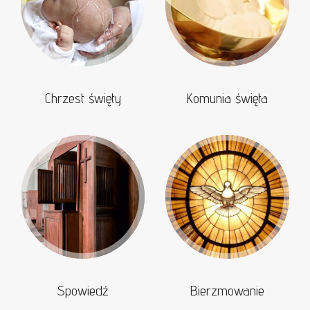
Chrzest święty
Komunia święta
Spowiedź
Bierzmowanie