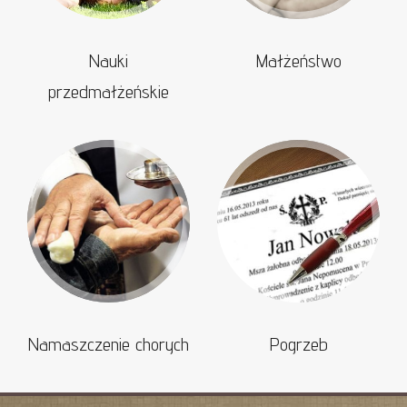
Nauki
Małżeństwo
przedmałżeńskie
Namaszczenie chorych
Pogrzeb