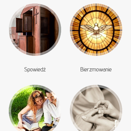
Spowiedź
Bierzmowanie