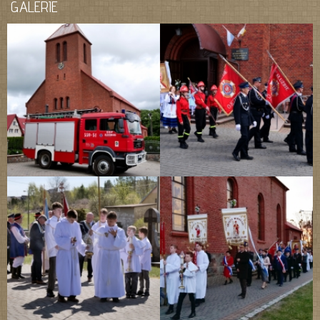
GALERIE