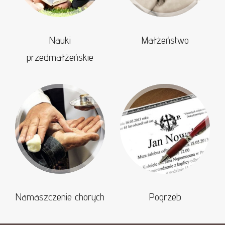
Nauki
Małżeństwo
przedmałżeńskie
Namaszczenie chorych
Pogrzeb