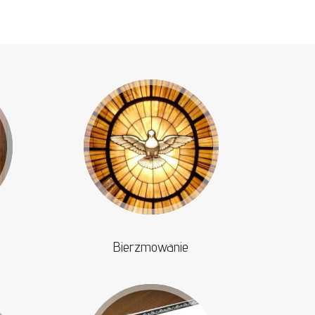
Bierzmowanie