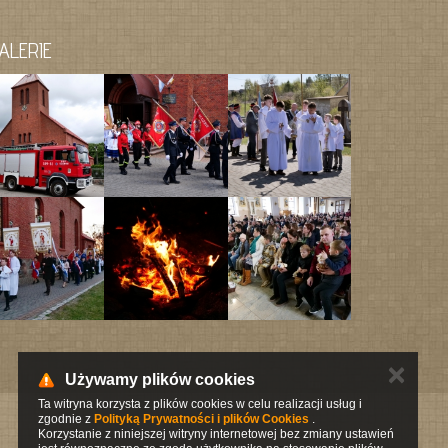
ALERIE
✕
Używamy plików cookies
Ta witryna korzysta z plików cookies w celu realizacji usług i
zgodnie z
Polityką Prywatności i plików Cookies
.
Korzystanie z niniejszej witryny internetowej bez zmiany ustawień