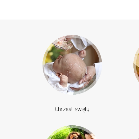
Chrzest święty