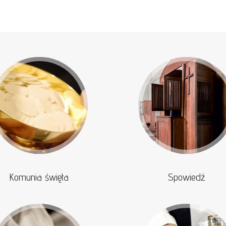
Komunia święta
Spowiedź