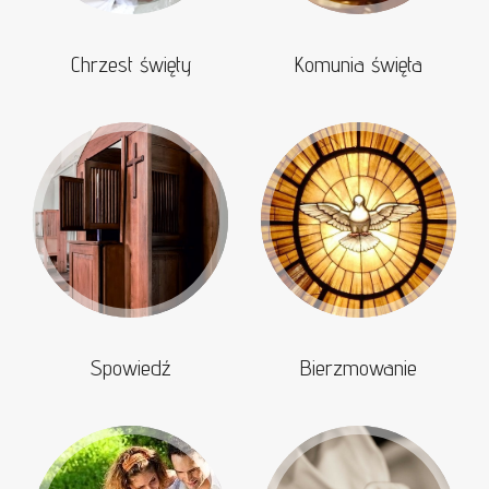
Chrzest święty
Komunia święta
Spowiedź
Bierzmowanie