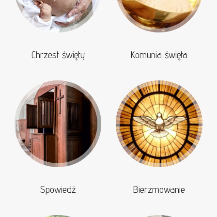
Chrzest święty
Komunia święta
Spowiedź
Bierzmowanie