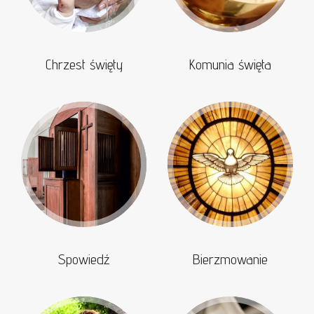
Chrzest święty
Komunia święta
Spowiedź
Bierzmowanie