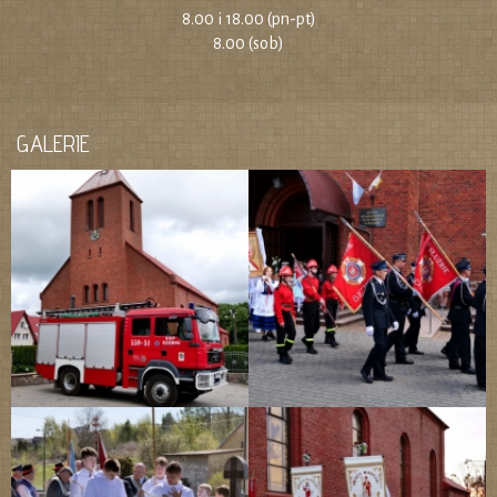
8.00 i 18.00 (pn-pt)
8.00 (sob)
GALERIE