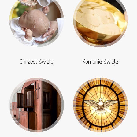
Chrzest święty
Komunia święta