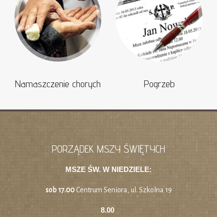
Namaszczenie chorych
Pogrzeb
PORZĄDEK MSZY ŚWIĘTYCH
MSZE ŚW. W NIEDZIELE:
sob 17.00
Centrum Seniora, ul. Szkolna 19
8.00