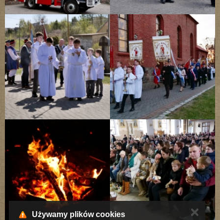
✕
Używamy plików cookies