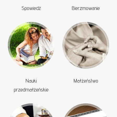
Spowiedź
Bierzmowanie
Nauki
Małżeństwo
przedmałżeńskie