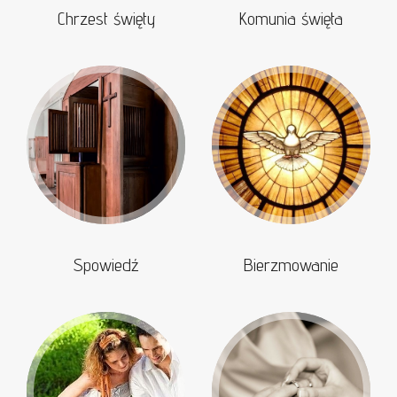
Chrzest święty
Komunia święta
Spowiedź
Bierzmowanie