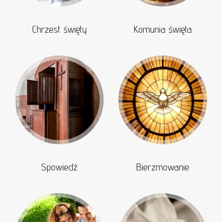
Chrzest święty
Komunia święta
Spowiedź
Bierzmowanie