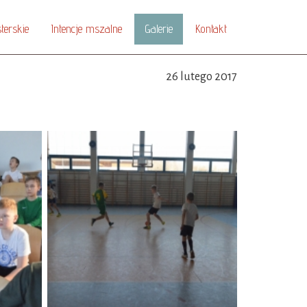
terskie
Intencje mszalne
Galerie
Kontakt
26 lutego 2017