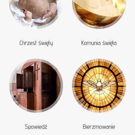
Chrzest święty
Komunia święta
Spowiedź
Bierzmowanie