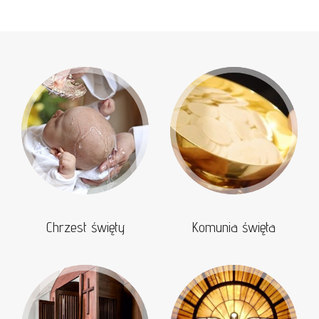
Chrzest święty
Komunia święta