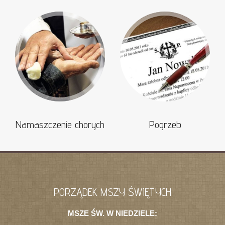
Namaszczenie chorych
Pogrzeb
PORZĄDEK MSZY ŚWIĘTYCH
MSZE ŚW. W NIEDZIELE: