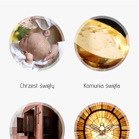
Chrzest święty
Komunia święta