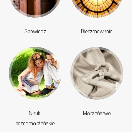
Spowiedź
Bierzmowanie
Nauki
Małżeństwo
przedmałżeńskie