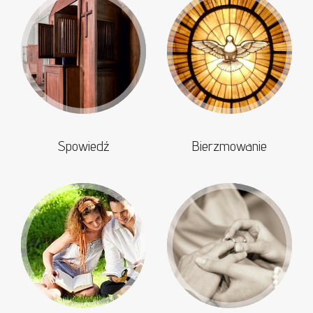
Spowiedź
Bierzmowanie