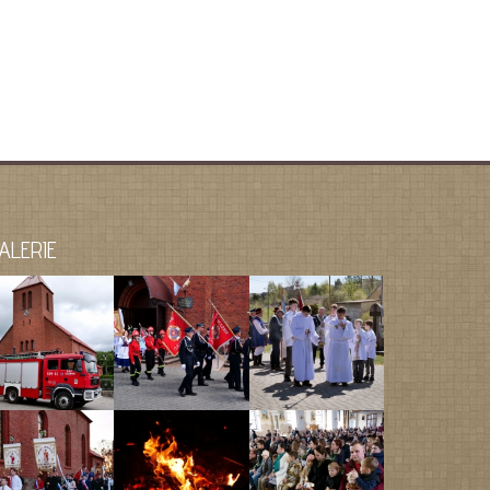
ALERIE